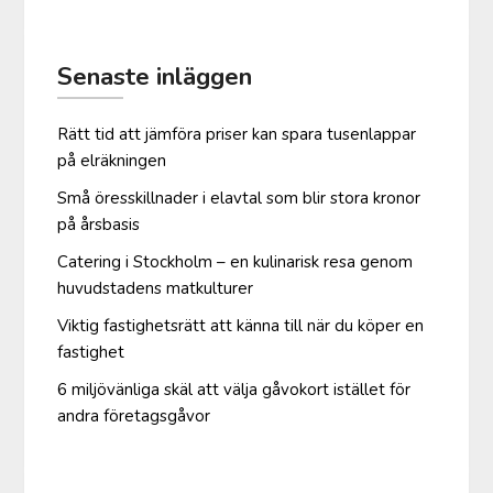
Senaste inläggen
Rätt tid att jämföra priser kan spara tusenlappar
på elräkningen
Små öresskillnader i elavtal som blir stora kronor
på årsbasis
Catering i Stockholm – en kulinarisk resa genom
huvudstadens matkulturer
Viktig fastighetsrätt att känna till när du köper en
fastighet
6 miljövänliga skäl att välja gåvokort istället för
andra företagsgåvor