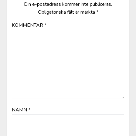
Din e-postadress kommer inte publiceras.
Obligatoriska fält är märkta
*
KOMMENTAR
*
NAMN
*