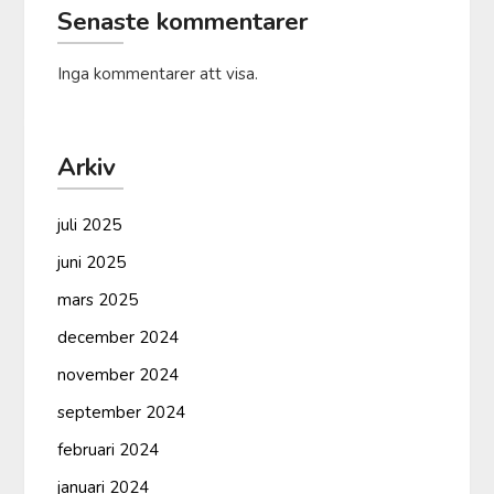
Senaste kommentarer
Inga kommentarer att visa.
Arkiv
juli 2025
juni 2025
mars 2025
december 2024
november 2024
september 2024
februari 2024
januari 2024